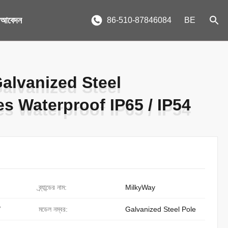
য আবেদন
86-510-87846084
BE
alvanized Steel
alvanized Steel
s Waterproof IP65 / IP54
s Waterproof IP65 / IP54
ব্র্যান্ডের নাম:
MilkyWay
/
মডেল নম্বর:
Galvanized Steel Pole