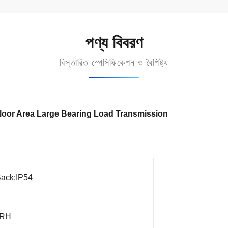
পণ্য বিবরণ
বিস্তারিত স্পেসিফিকেশন ও বৈশিষ্ট্য
Floor Area Large Bearing Load Transmission
Back:IP54
 RH