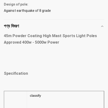
Design of pole:
Against earthquake of 8 grade
পণ্য বিবরণ
45m Powder Coating High Mast Sports Light Poles
Approved 400w - 5000w Power
Specification
classify