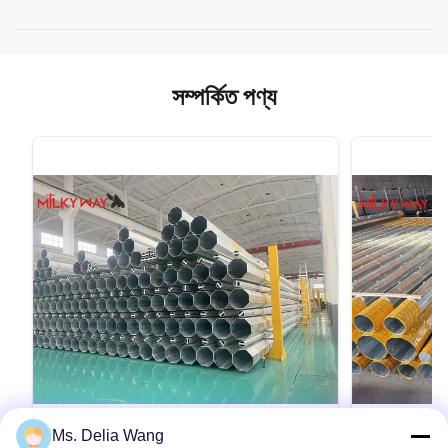
সম্পর্কিত পণ্য
VIDEO
Ms. Delia Wang