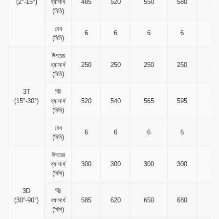
(2°-15°)
ব্যাসার্ধ
485
520
550
580
61
(মিমি)
বেধ
6
6
6
6
6
(মিমি)
উপরের
ব্যাসার্ধ
250
250
250
250
25
(মিমি)
3T
বিট
(15°-30°)
ব্যাসার্ধ
520
540
565
595
61
(মিমি)
বেধ
6
6
6
6
6
(মিমি)
উপরের
ব্যাসার্ধ
300
300
300
300
30
(মিমি)
3D
বিট
(30°-90°)
ব্যাসার্ধ
585
620
650
680
71
(মিমি)