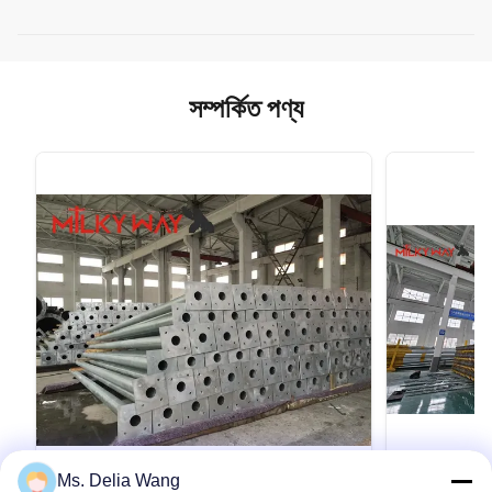
সম্পর্কিত পণ্য
VIDEO
Ms. Delia Wang