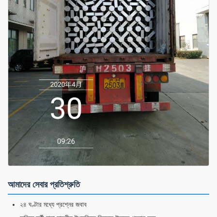
আমাদের সেবার প্রতিশ্রুতি
২৪ ঘণ্টার মধ্যে প্রশ্নের জবাব