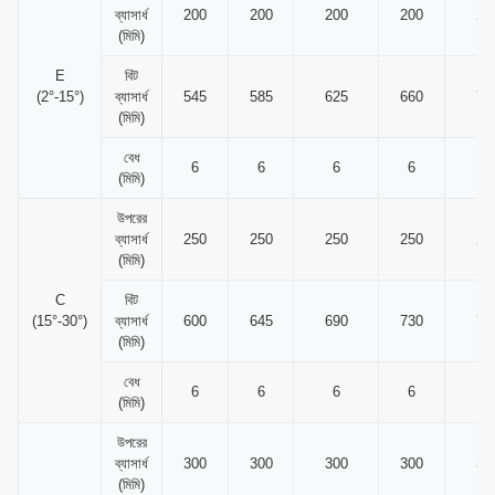
ব্যাসার্ধ
200
200
200
200
20
(মিমি)
E
বিট
(2°-15°)
ব্যাসার্ধ
545
585
625
660
70
(মিমি)
বেধ
6
6
6
6
6
(মিমি)
উপরের
ব্যাসার্ধ
250
250
250
250
25
(মিমি)
C
বিট
(15°-30°)
ব্যাসার্ধ
600
645
690
730
77
(মিমি)
বেধ
6
6
6
6
6
(মিমি)
উপরের
ব্যাসার্ধ
300
300
300
300
30
(মিমি)