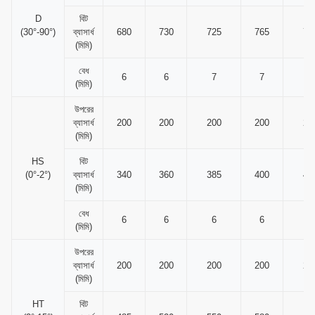
D
বিট
(30°-90°)
ব্যাসার্ধ
680
730
725
765
75
(মিমি)
বেধ
6
6
7
7
8
(মিমি)
উপরের
ব্যাসার্ধ
200
200
200
200
20
(মিমি)
HS
বিট
(0°-2°)
ব্যাসার্ধ
340
360
385
400
42
(মিমি)
বেধ
6
6
6
6
6
(মিমি)
উপরের
ব্যাসার্ধ
200
200
200
200
20
(মিমি)
HT
বিট