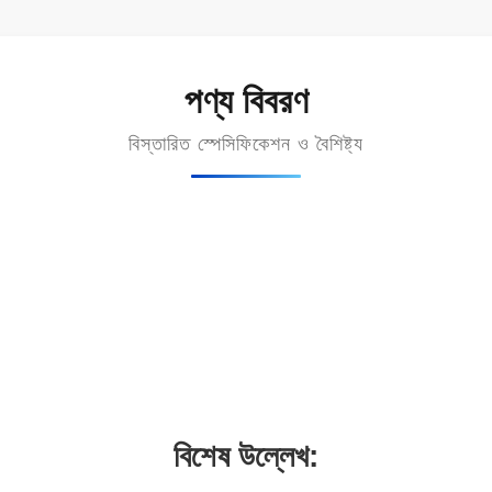
পণ্য বিবরণ
বিস্তারিত স্পেসিফিকেশন ও বৈশিষ্ট্য
বিশেষ উল্লেখ: