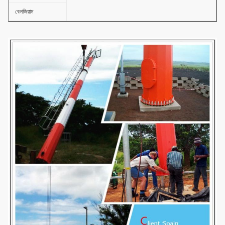
বেলজিয়াম