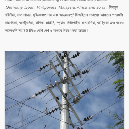
,Germany ,Span, Philippines ,Malaysia, Africa and so on.
বিস্তৃত
পরিসীমা, ভাল মানের, যুক্তিসঙ্গত দাম এবং আড়ম্বরপূর্ণ ডিজাইনের সাহায্যে আমাদের পণ্যগুলি
আমেরিকা, অস্ট্রেলিয়া, রাশিয়া, জার্মানি, স্প্যান, ফিলিপাইন, মালয়েশিয়া, আফ্রিকা এবং আরও
অনেকগুলি সহ 70 টিরও বেশি দেশ ও অঞ্চলে বিতরণ করা হয়েছে।