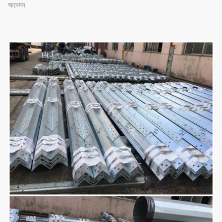
আবেদন