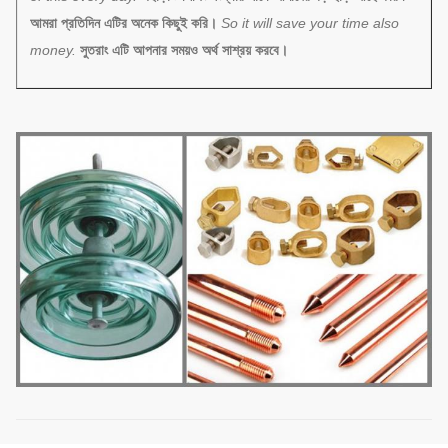
আমরা প্রতিদিন এটির অনেক কিছুই করি।
So it will save your time also
money.
সুতরাং এটি আপনার সময়ও অর্থ সাশ্রয় করবে।