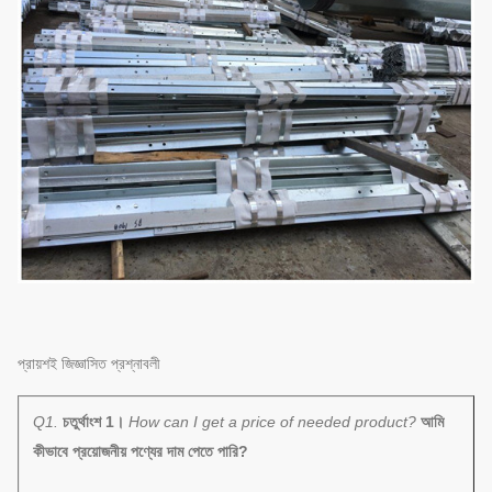
প্রায়শই জিজ্ঞাসিত প্রশ্নাবলী
Q1.
চতুর্থাংশ 1।
How can I get a price of needed product?
আমি
কীভাবে প্রয়োজনীয় পণ্যের দাম পেতে পারি?