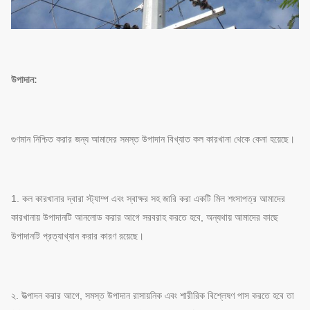
উপাদান:
গুণমান নিশ্চিত করার জন্য আমাদের সমস্ত উপাদান বিখ্যাত কল কারখানা থেকে কেনা হয়েছে।
1. কল কারখানার দ্বারা স্ট্যাম্প এবং স্বাক্ষর সহ জারি করা একটি মিল শংসাপত্র আমাদের
কারখানায় উপাদানটি আনলোড করার আগে সরবরাহ করতে হবে, অন্যথায় আমাদের কাছে
উপাদানটি প্রত্যাখ্যান করার কারণ রয়েছে।
২. উত্পাদন করার আগে, সমস্ত উপাদান রাসায়নিক এবং শারীরিক বিশ্লেষণ পাস করতে হবে তা