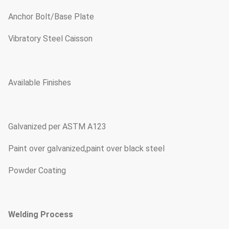
Anchor Bolt/Base Plate
Vibratory Steel Caisson
Available Finishes
Galvanized per ASTM A123
Paint over galvanized,paint over black steel
Powder Coating
Welding Process