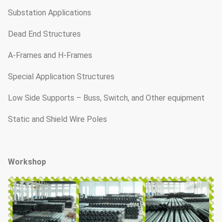
Substation Applications
Dead End Structures
A-Frames and H-Frames
Special Application Structures
Low Side Supports – Buss, Switch, and Other equipment
Static and Shield Wire Poles
Workshop