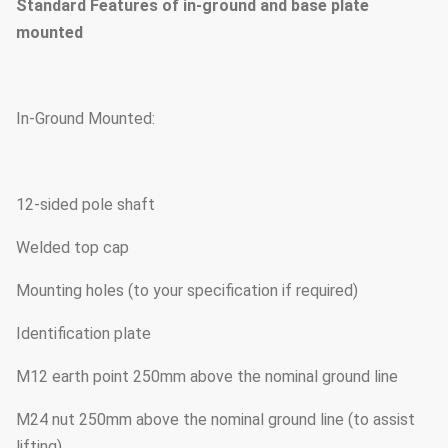
Standard Features of in-ground and base plate
mounted
In-Ground Mounted:
12-sided pole shaft
Welded top cap
Mounting holes (to your specification if required)
Identification plate
M12 earth point 250mm above the nominal ground line
M24 nut 250mm above the nominal ground line (to assist
lifting)