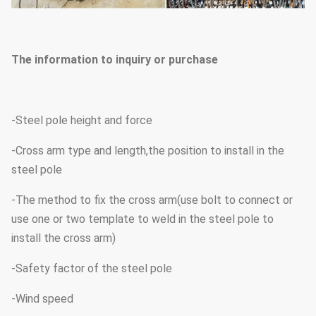
The information to inquiry or purchase
-Steel pole height and force
-Cross arm type and length,the position to install in the
steel pole
-The method to fix the cross arm(use bolt to connect or
use one or two template to weld in the steel pole to
install the cross arm)
-Safety factor of the steel pole
-Wind speed