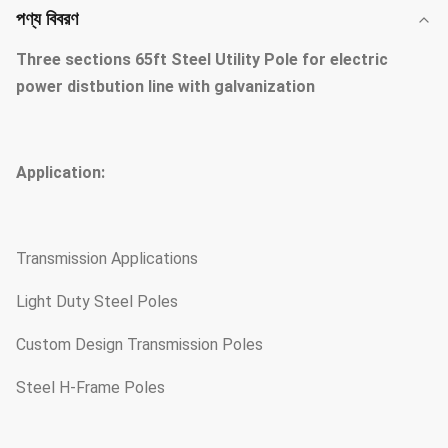
পণ্য বিবরণ
Three sections 65ft Steel Utility Pole for electric
power distbution line with galvanization
Application:
Transmission Applications
Light Duty Steel Poles
Custom Design Transmission Poles
Steel H-Frame Poles