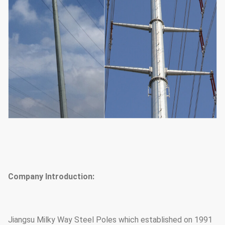
Company Introduction:
Jiangsu Milky Way Steel Poles which established on 1991