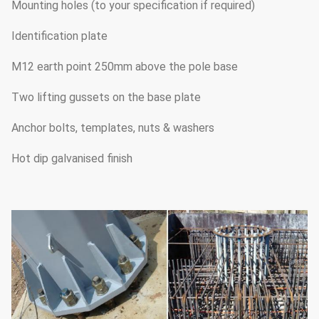
Mounting holes (to your specification if required)
Identification plate
M12 earth point 250mm above the pole base
Two lifting gussets on the base plate
Anchor bolts, templates, nuts & washers
Hot dip galvanised finish