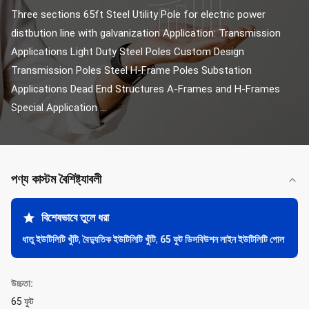
Three sections 65ft Steel Utility Pole for electric power 
distbution line with galvanization Application: Transmission 
Applications Light Duty Steel Poles Custom Design 
Transmission Poles Steel H-Frame Poles Substation 
Applications Dead End Structures A-Frames and H-Frames 
Special Application ...
পণ্য কাস্টম বৈশিষ্ট্যাবলী
বিশেষভাবে তুলে ধরা
ধাতু ইউটিলিটি খুঁটি
,
বৈদ্যুতিক ইউটিলিটি খুঁটি
,
65 ফুট ডিসবিউশন লাইন ইউটিলিটি পোল
উচ্চতা:
65 ফুট