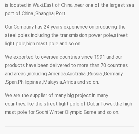
is located in Wuxi,East of China ,near one of the largest sea
port of China ,Shanghai,Port .
Our Company has 24 years experience on producing the
steel poles including the transmission power pole,street
light pole,high mast pole and so on.
We exported to oversea countries since 1991 and our
products have been delivered to more than 70 countries
and areas ,including America,Australia ,Russia ,Germany
,Span,Philippines ,Malaysia,Africa and so on.
We are the supplier of many big project in many
countries,like the street light pole of Dubai Tower.the high
mast pole for Sochi Winter Olympic Game and so on.