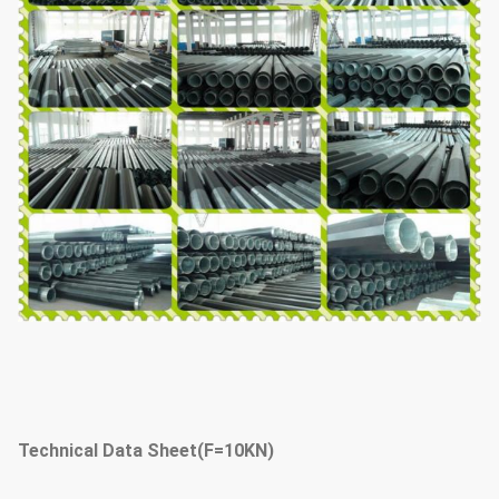
Technical Data Sheet(F=10KN)