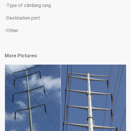
-Type of climbing rung
-Destination port
-Other.
More Pictures: