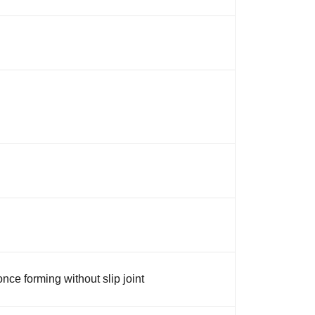
nce forming without slip joint