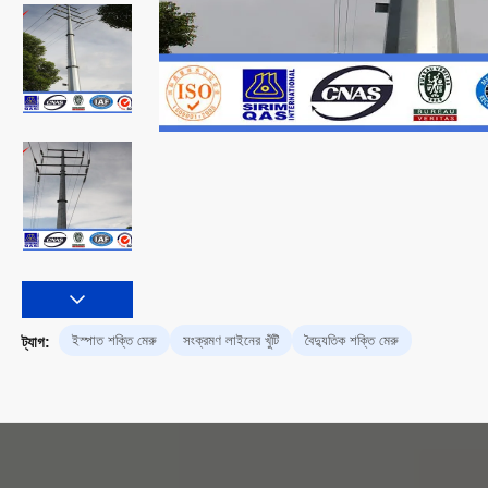
ইস্পাত শক্তি মেরু
সংক্রমণ লাইনের খুঁটি
বৈদ্যুতিক শক্তি মেরু
ট্যাগ: