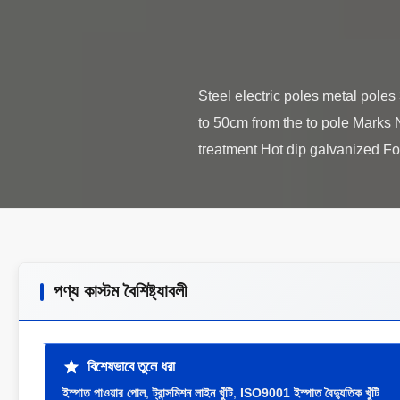
Steel electric poles metal pole
to 50cm from the to pole Marks 
পণ্য কাস্টম বৈশিষ্ট্যাবলী
বিশেষভাবে তুলে ধরা
ইস্পাত পাওয়ার পোল
,
ট্রান্সমিশন লাইন খুঁটি
,
ISO9001 ইস্পাত বৈদ্যুতিক খুঁটি