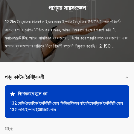
পণ্যের সারসংক্ষেপ
132kv বৈদ্যুতিক বিতরণ লাইনের জন্য ইস্পাত বৈদ্যুতিক ইউটিলিটি পোল পরিদর্শন 
আমাদের পণ্য যোগ্য নিশ্চিত করার জন্য, আমরা নিম্নরূপ পদক্ষেপ গ্রহণ করি: 1. 
ম্যানেজমেন্ট টিম: আমরা সামগ্রিক ব্যবস্থাপনা, বিশেষ করে প্রযুক্তিগত ব্যবস্থাপনা এবং 
গুণমান ব্যবস্থাপনার দায়িত্ব নিতে বিদেশী রপ্তানি নিযুক্ত করেছি। 2. ISO ...
পণ্য কাস্টম বৈশিষ্ট্যাবলী
বিশেষভাবে তুলে ধরা
132 কেভি বৈদ্যুতিক ইউটিলিটি পোল
,
ডিস্ট্রিবিউশন লাইন ইলেকট্রিক ইউটিলিটি পোল
,
132 কেভি ইস্পাত ইউটিলিটি পোল
টাইপ: