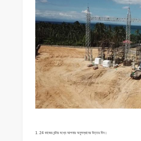
1. 24 কাজের ঘন্টার মধ্যে আপনার অনুসন্ধানের উত্তর দিন।