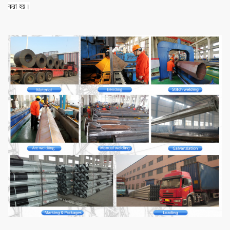
করা হয়।